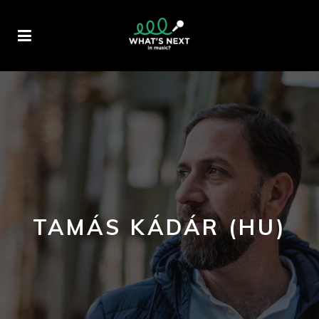
TAMÁS KÁDÁR (HU)