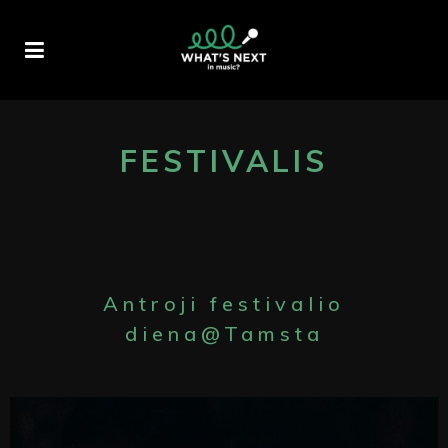
FESTIVALIS
Antroji festivalio
diena@Tamsta