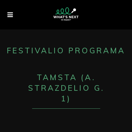
FESTIVALIO PROGRAMA
TAMSTA (A.
STRAZDELIO G.
1)