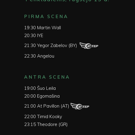
PIRMA SCENA
19:30 Martin Wall
20:30 IYE
21:30 Yegor Zabelov (BY)
22:30 Angelou
ANTRA SCENA
19:00 Šuo Leila
20:00 Egomašina
21:00 At Pavillon (AT)
22:00 Timid Kooky
23:15 Theodore (GR)